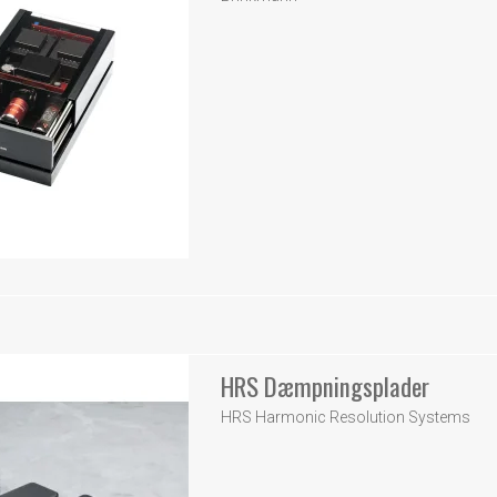
HRS Dæmpningsplader
HRS Harmonic Resolution Systems