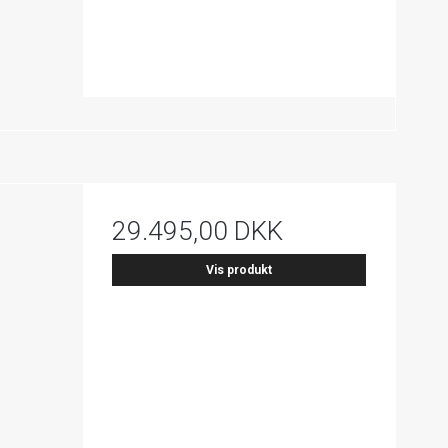
29.495,00 DKK
Vis produkt