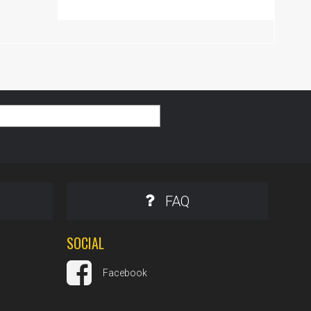
FAQ
SOCIAL
Facebook