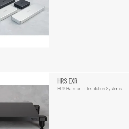
HRS EXR
HRS Harmonic Resolution Systems