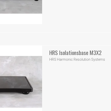
HRS Isolationsbase M3X2
HRS Harmonic Resolution Systems