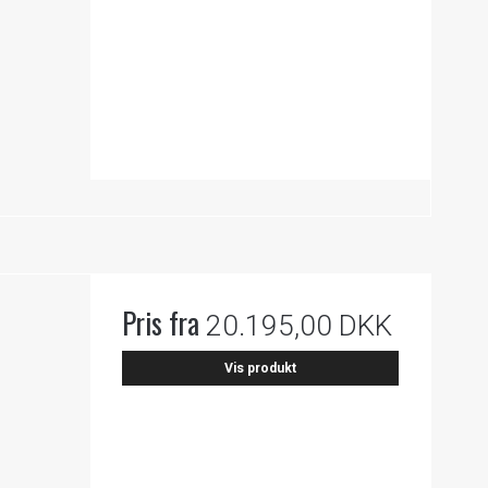
Pris fra
20.195,00 DKK
Vis produkt