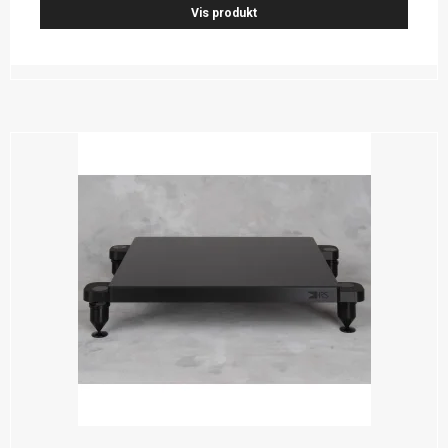
Vis produkt