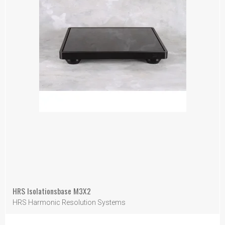
HRS Isolationsbase M3X2
HRS Harmonic Resolution Systems