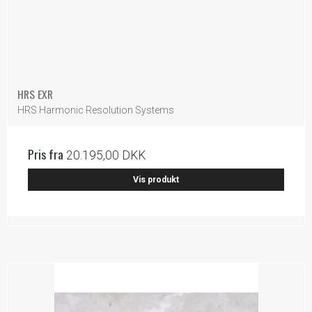
HRS EXR
HRS Harmonic Resolution Systems
Pris fra
20.195,00 DKK
Vis produkt