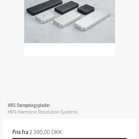
HRS Dæmpningsplader
HRS Harmonic Resolution Systems
Pris fra
2.395,00 DKK