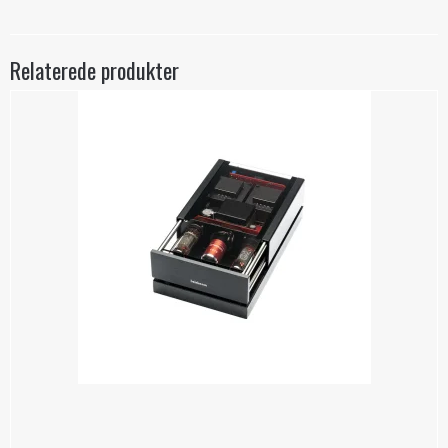
Relaterede produkter