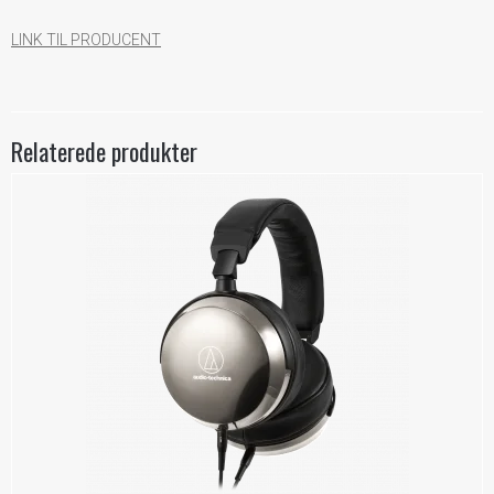
LINK TIL PRODUCENT
Relaterede produkter