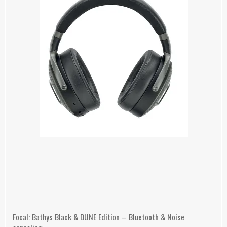
Focal: Bathys Black & DUNE Edition – Bluetooth & Noise