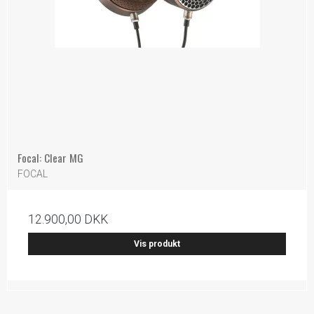
Focal: Clear MG
FOCAL
12.900,00 DKK
Vis produkt