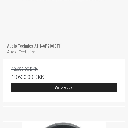
Audio Technica ATH-AP2000Ti
Audio Technica
12.650,00 DKK
10.600,00 DKK
Vis produkt